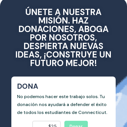
ÚNETE A NUESTRA
MISIÓN. HAZ
DONACIONES, ABOGA
POR NOSOTROS,
DESPIERTA NUEVAS
IDEAS, ¡CONSTRUYE UN
FUTURO MEJOR!
DONA
No podemos hacer este trabajo solos. Tu
donación nos ayudará a defender el éxito
de todos los estudiantes de Connecticut.