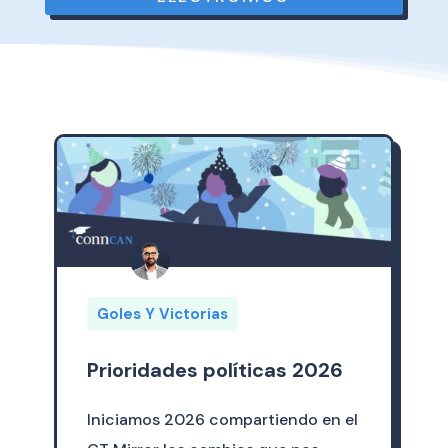
Goles Y Victorias
Prioridades políticas 2026
Iniciamos 2026 compartiendo en el