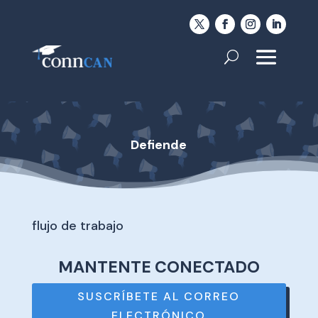
Defiende
flujo de trabajo
MANTENTE CONECTADO
SUSCRÍBETE AL CORREO
ELECTRÓNICO