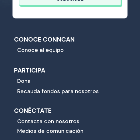
CONOCE CONNCAN
Conoce al equipo
PARTICIPA
Dona
Recauda fondos para nosotros
CONÉCTATE
Contacta con nosotros
Medios de comunicación