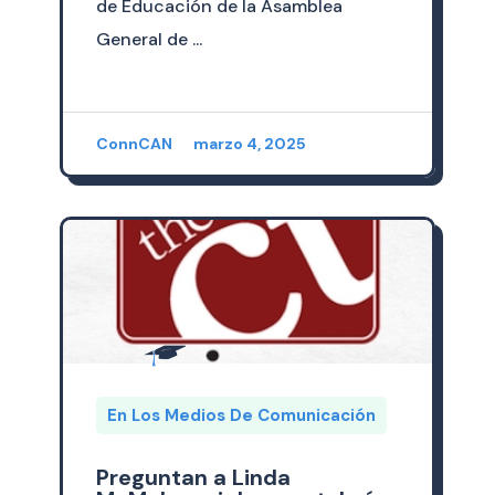
de Educación de la Asamblea
General de ...
ConnCAN
marzo 4, 2025
En Los Medios De Comunicación
Preguntan a Linda