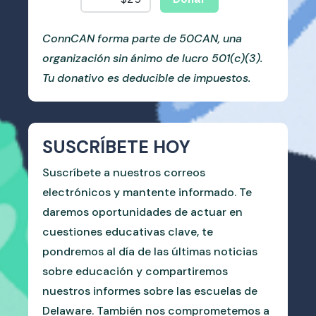
ConnCAN forma parte de 50CAN, una
organización sin ánimo de lucro 501(c)(3).
Tu donativo es deducible de impuestos.
SUSCRÍBETE HOY
Suscríbete a nuestros correos
electrónicos y mantente informado. Te
daremos oportunidades de actuar en
cuestiones educativas clave, te
pondremos al día de las últimas noticias
sobre educación y compartiremos
nuestros informes sobre las escuelas de
Delaware. También nos comprometemos a