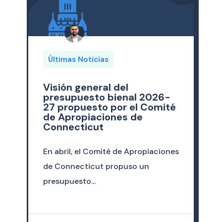
Últimas Noticias
Visión general del
presupuesto bienal 2026-
27 propuesto por el Comité
de Apropiaciones de
Connecticut
En abril, el Comité de Apropiaciones
de Connecticut propuso un
presupuesto...