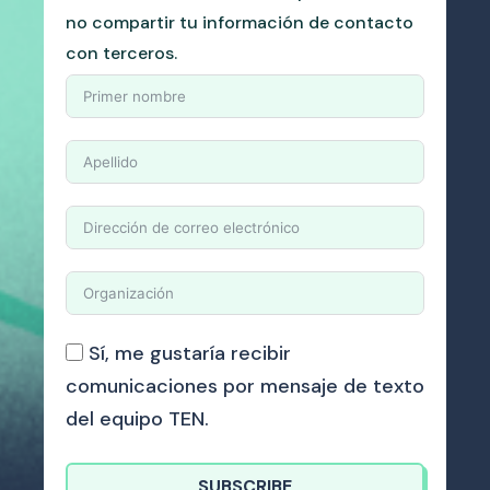
no compartir tu información de contacto
con terceros.
Sí, me gustaría recibir
comunicaciones por mensaje de texto
del equipo TEN.
SUBSCRIBE