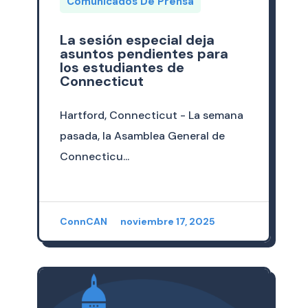
Comunicados De Prensa
La sesión especial deja
asuntos pendientes para
los estudiantes de
Connecticut
Hartford, Connecticut - La semana
pasada, la Asamblea General de
Connecticu...
ConnCAN
noviembre 17, 2025