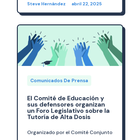
Steve Hernández
abril 22, 2025
Comunicados De Prensa
El Comité de Educación y
sus defensores organizan
un Foro Legislativo sobre la
Tutoría de Alta Dosis
Organizado por el Comité Conjunto