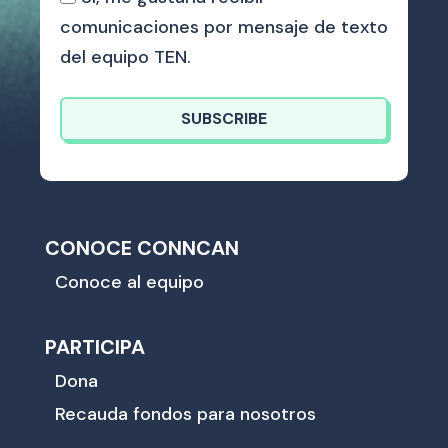
comunicaciones por mensaje de texto
del equipo TEN.
SUBSCRIBE
CONOCE CONNCAN
Conoce al equipo
PARTICIPA
Dona
Recauda fondos para nosotros