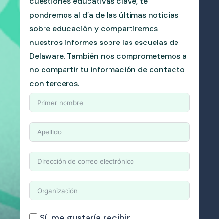
cuestiones educativas clave, te
pondremos al día de las últimas noticias
sobre educación y compartiremos
nuestros informes sobre las escuelas de
Delaware. También nos comprometemos a
no compartir tu información de contacto
con terceros.
Sí, me gustaría recibir