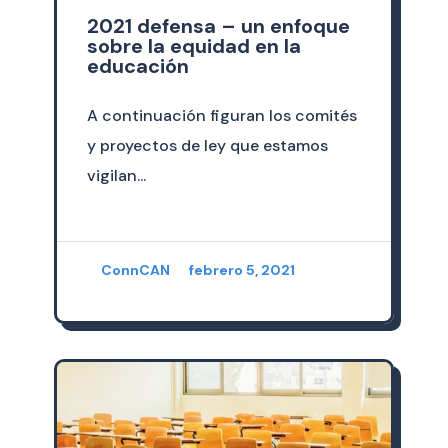
2021 defensa – un enfoque
sobre la equidad en la
educación
A continuación figuran los comités
y proyectos de ley que estamos
vigilan...
ConnCAN
febrero 5, 2021