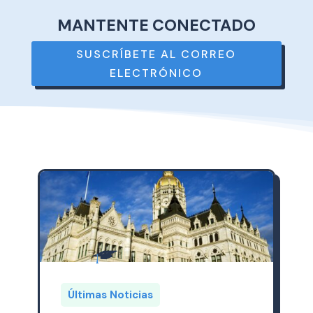
MANTENTE CONECTADO
SUSCRÍBETE AL CORREO
ELECTRÓNICO
Últimas Noticias