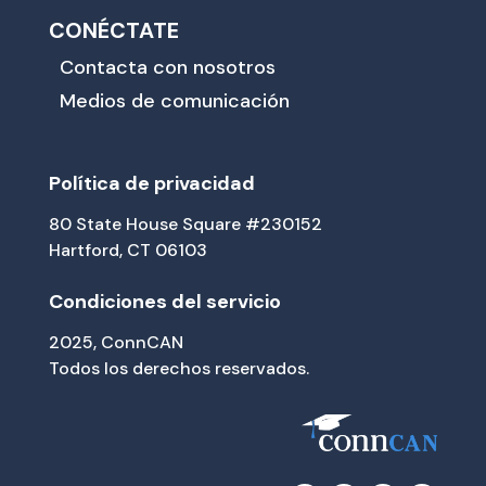
CONÉCTATE
Contacta con nosotros
Medios de comunicación
Política de privacidad
80 State House Square #230152
Hartford, CT 06103
Condiciones del servicio
2025, ConnCAN
Todos los derechos reservados.