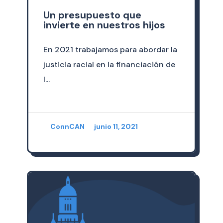
Un presupuesto que
invierte en nuestros hijos
En 2021 trabajamos para abordar la
justicia racial en la financiación de
l...
ConnCAN
junio 11, 2021