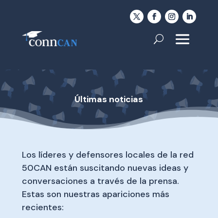
Últimas noticias
Los líderes y defensores locales de la red
50CAN están suscitando nuevas ideas y
conversaciones a través de la prensa.
Estas son nuestras apariciones más
recientes: