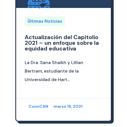
Últimas Noticias
Actualización del Capitolio
2021 – un enfoque sobre la
equidad educativa
La Dra. Sana Shaikh y Lillian
Bertram, estudiante de la
Universidad de Hart...
ConnCAN
marzo 19, 2021