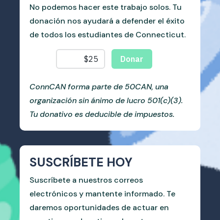
No podemos hacer este trabajo solos. Tu
donación nos ayudará a defender el éxito
de todos los estudiantes de Connecticut.
ConnCAN forma parte de 50CAN, una
organización sin ánimo de lucro 501(c)(3).
Tu donativo es deducible de impuestos.
SUSCRÍBETE HOY
Suscríbete a nuestros correos
electrónicos y mantente informado. Te
daremos oportunidades de actuar en